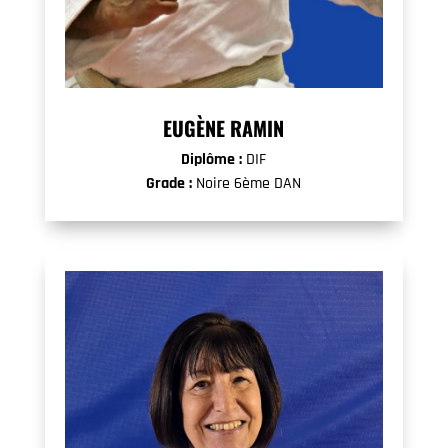
EUGÈNE RAMIN
Diplôme :
DIF
Grade :
Noire 6ème DAN