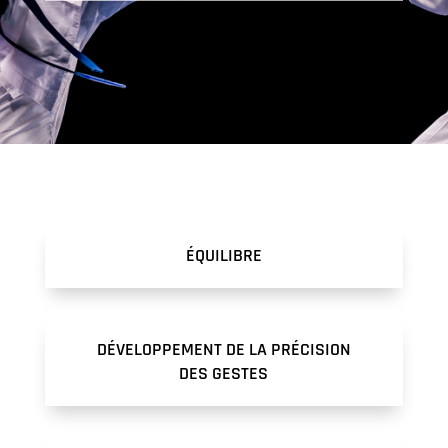
ÉQUILIBRE
DÉVELOPPEMENT DE LA PRÉCISION
DES GESTES