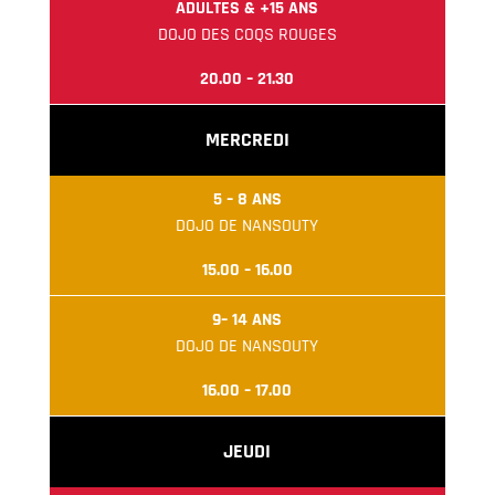
ADULTES & +15 ANS
DOJO DES COQS ROUGES
20.00 – 21.30
MERCREDI
5 – 8 ANS
DOJO DE NANSOUTY
15.00 – 16.00
9
– 14 ANS
DOJO DE NANSOUTY
16.00 – 17.00
JEUDI