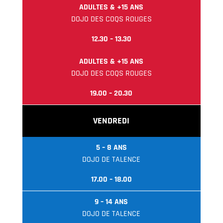
ADULTES & +15 ANS
DOJO DES COQS ROUGES
12.30 – 13.30
ADULTES & +15 ANS
DOJO DES COQS ROUGES
19.00 – 20.30
VENDREDI
5 – 8 ANS
DOJO DE TALENCE
17.00 – 18.00
9 – 14 ANS
DOJO DE TALENCE