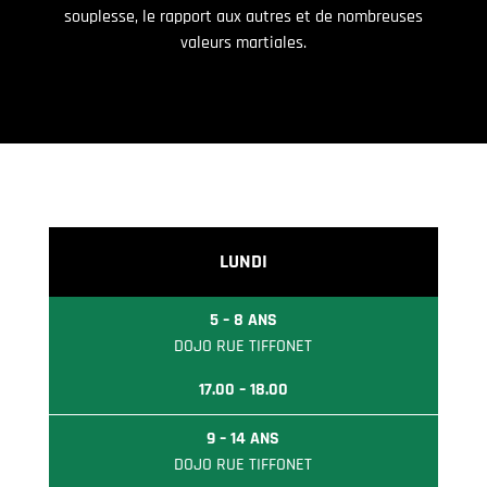
souplesse, le rapport aux autres et de nombreuses
valeurs martiales.
LUNDI
5 – 8 ANS
DOJO RUE TIFFONET
17.00 – 18.00
9 – 14 ANS
DOJO RUE TIFFONET