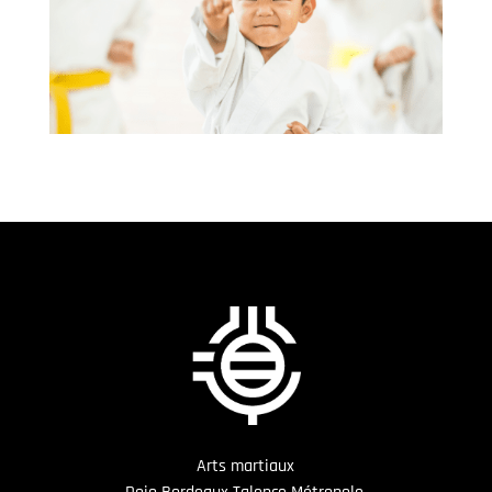
Arts martiaux