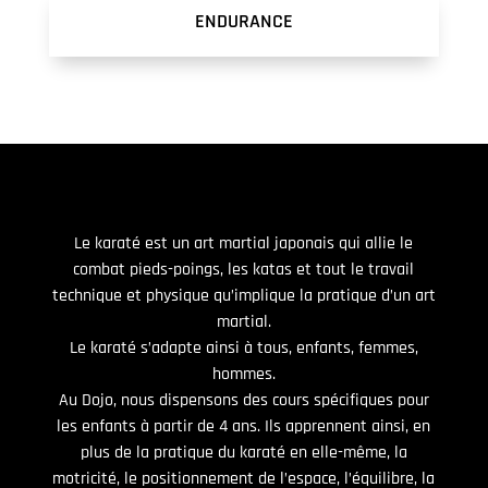
ENDURANCE
Le karaté est un art martial japonais qui allie le
combat pieds-poings, les katas et tout le travail
technique et physique qu’implique la pratique d’un art
martial.
Le karaté s’adapte ainsi à tous, enfants, femmes,
hommes.
Au Dojo, nous dispensons des cours spécifiques pour
les enfants à partir de 4 ans. Ils apprennent ainsi, en
plus de la pratique du karaté en elle-même, la
motricité, le positionnement de l’espace, l’équilibre, la