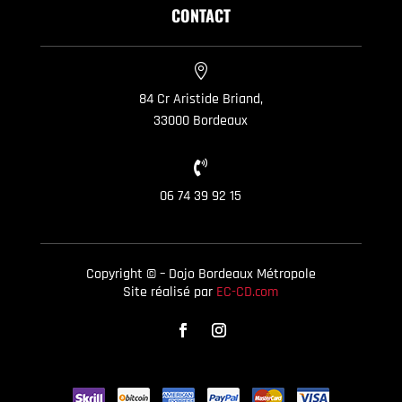
CONTACT

84 Cr Aristide Briand,
33000 Bordeaux

06 74 39 92 15
Copyright © – Dojo Bordeaux Métropole
Site réalisé par
EC-CD.com