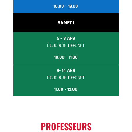
18.00 – 19.00
SAMEDI
5 – 8 ANS
DOJO RUE TIFFONET
10.00 – 11.00
9
– 14 ANS
DOJO RUE TIFFONET
11.00 – 12.00
PROFESSEURS