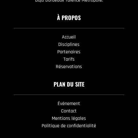
Dojo Bordeaux Talence Métropole.
À PROPOS
Accueil
Disciplines
Partenaires
Tarifs
Réservations
PLAN DU SITE
Événement
Contact
Mentions légales
Politique de confidentialité