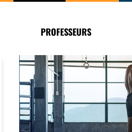
PROFESSEURS