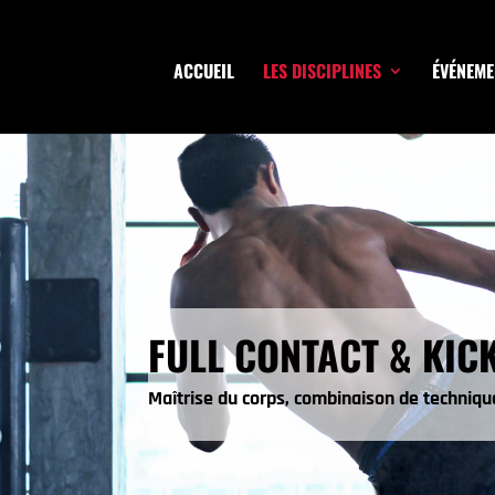
ACCUEIL
LES DISCIPLINES
ÉVÉNEME
FULL CONTACT & KIC
Maîtrise du corps, combinaison de techniqu