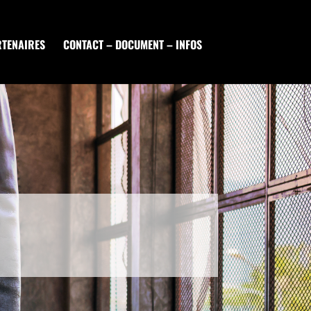
RTENAIRES
CONTACT – DOCUMENT – INFOS