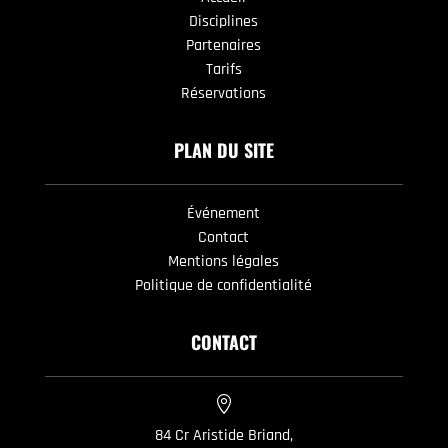
Disciplines
Partenaires
Tarifs
Réservations
PLAN DU SITE
Événement
Contact
Mentions légales
Politique de confidentialité
CONTACT

84 Cr Aristide Briand,